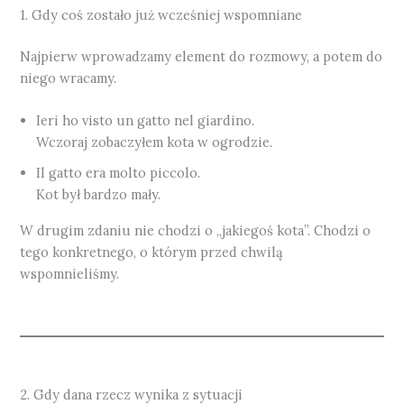
1. Gdy coś zostało już wcześniej wspomniane
Najpierw wprowadzamy element do rozmowy, a potem do
niego wracamy.
Ieri ho visto un gatto nel giardino.
Wczoraj zobaczyłem kota w ogrodzie.
Il gatto era molto piccolo.
Kot był bardzo mały.
W drugim zdaniu nie chodzi o „jakiegoś kota”. Chodzi o
tego konkretnego, o którym przed chwilą
wspomnieliśmy.
2. Gdy dana rzecz wynika z sytuacji