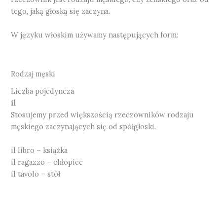
tego, jaką głoską się zaczyna.
W języku włoskim używamy następujących form:
Rodzaj męski
Liczba pojedyncza
il
Stosujemy przed większością rzeczowników rodzaju
męskiego zaczynających się od spółgłoski.
il libro – książka
il ragazzo – chłopiec
il tavolo – stół