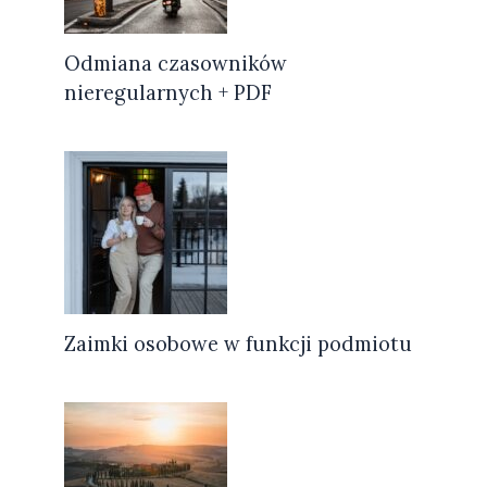
Odmiana czasowników
nieregularnych + PDF
Zaimki osobowe w funkcji podmiotu