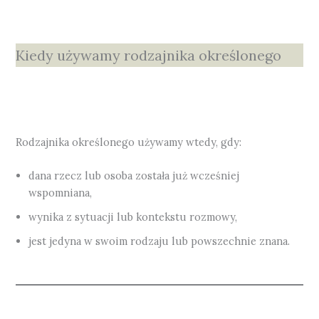
Kiedy używamy rodzajnika określonego
Rodzajnika określonego używamy wtedy, gdy:
dana rzecz lub osoba została już wcześniej
wspomniana,
wynika z sytuacji lub kontekstu rozmowy,
jest jedyna w swoim rodzaju lub powszechnie znana.