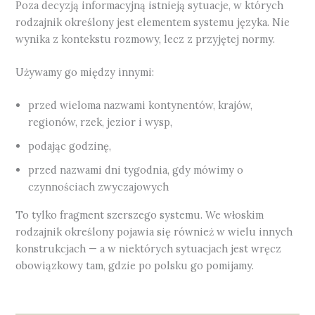
Poza decyzją informacyjną istnieją sytuacje, w których
rodzajnik określony jest elementem systemu języka. Nie
wynika z kontekstu rozmowy, lecz z przyjętej normy.
Używamy go między innymi:
przed wieloma nazwami kontynentów, krajów,
regionów, rzek, jezior i wysp,
podając godzinę,
przed nazwami dni tygodnia, gdy mówimy o
czynnościach zwyczajowych
To tylko fragment szerszego systemu. We włoskim
rodzajnik określony pojawia się również w wielu innych
konstrukcjach — a w niektórych sytuacjach jest wręcz
obowiązkowy tam, gdzie po polsku go pomijamy.