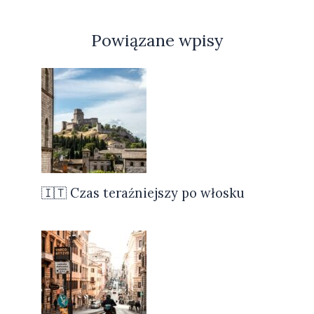
Powiązane wpisy
🇮🇹 Czas teraźniejszy po włosku