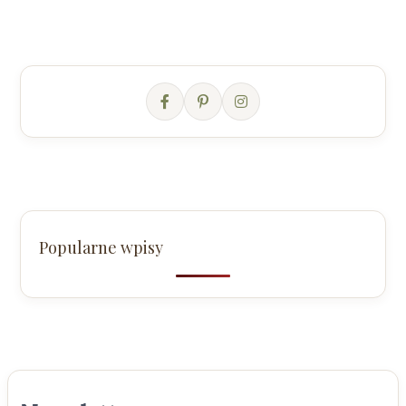
Popularne wpisy