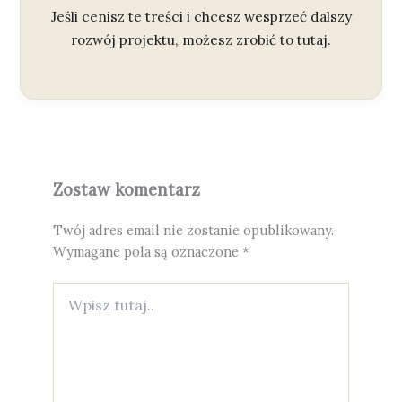
Jeśli cenisz te treści i chcesz wesprzeć dalszy
rozwój projektu, możesz zrobić to tutaj.
Zostaw komentarz
Twój adres email nie zostanie opublikowany.
Wymagane pola są oznaczone
*
Wpisz
tutaj..