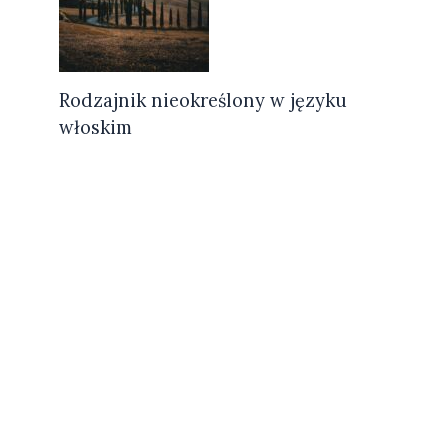
Rodzajnik nieokreślony w języku
włoskim