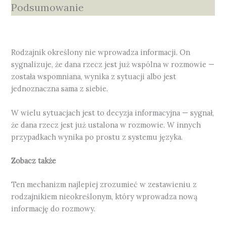
Podsumowanie
Rodzajnik określony nie wprowadza informacji. On
sygnalizuje, że dana rzecz jest już wspólna w rozmowie —
została wspomniana, wynika z sytuacji albo jest
jednoznaczna sama z siebie.
W wielu sytuacjach jest to decyzja informacyjna — sygnał,
że dana rzecz jest już ustalona w rozmowie. W innych
przypadkach wynika po prostu z systemu języka.
Zobacz także
Ten mechanizm najlepiej zrozumieć w zestawieniu z
rodzajnikiem nieokreślonym, który wprowadza nową
informację do rozmowy.