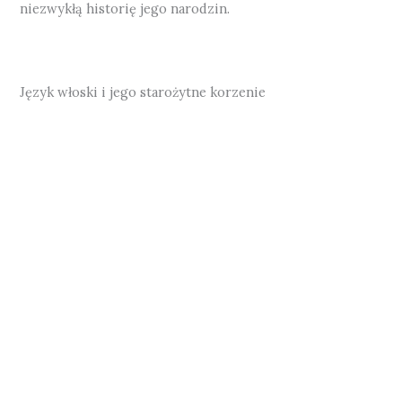
niezwykłą historię jego narodzin.
Język włoski i jego starożytne korzenie