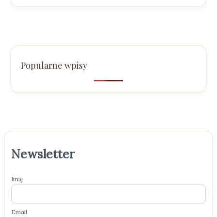
Popularne wpisy
Newsletter
Imię
Email