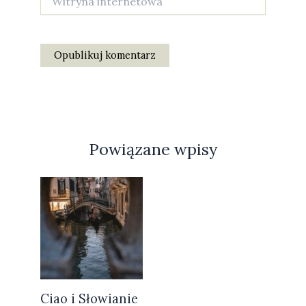
internetowa
Powiązane wpisy
Ciao i Słowianie