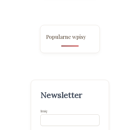
Popularne wpisy
Newsletter
Imię