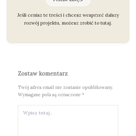
Jeśli cenisz te treści i chcesz wesprzeć dalszy
rozwój projektu, możesz zrobić to tutaj.
Zostaw komentarz
Twój adres email nie zostanie opublikowany.
Wymagane pola są oznaczone
*
Wpisz
tutaj..