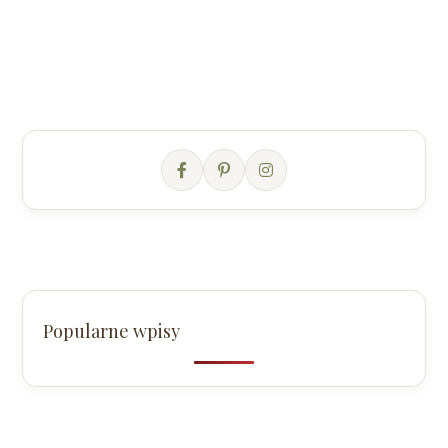
Popularne wpisy