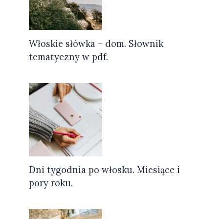
Włoskie słówka – dom. Słownik
tematyczny w pdf.
Dni tygodnia po włosku. Miesiące i
pory roku.