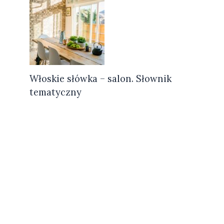
Włoskie słówka – salon. Słownik
tematyczny