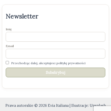
Newsletter
Imię
Email
Przechodząc dalej, akceptujesz politykę prywatności
Prawa autorskie © 2026 Evia Italiana | Ilustracje: Unsplash