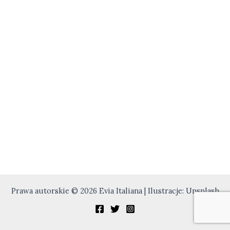
Prawa autorskie © 2026 Evia Italiana | Ilustracje: Unsplash